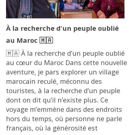
À la recherche d'un peuple oublié
au Maroc 🇲🇦
🇲🇦 À la recherche d’un peuple oublié
au cœur du Maroc Dans cette nouvelle
aventure, je pars explorer un village
marocain reculé, méconnu des
touristes, à la recherche d’un peuple
dont on dit qu’il n’existe plus. Ce
voyage m’emmène dans des endroits
hors du temps, où personne ne parle
français, où la générosité est