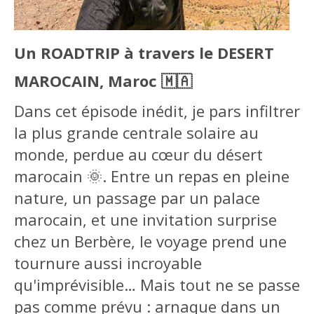
Un ROADTRIP à travers le DESERT
MAROCAIN, Maroc 🇲🇦
Dans cet épisode inédit, je pars infiltrer
la plus grande centrale solaire au
monde, perdue au cœur du désert
marocain 🌞. Entre un repas en pleine
nature, un passage par un palace
marocain, et une invitation surprise
chez un Berbère, le voyage prend une
tournure aussi incroyable
qu'imprévisible… Mais tout ne se passe
pas comme prévu : arnaque dans un