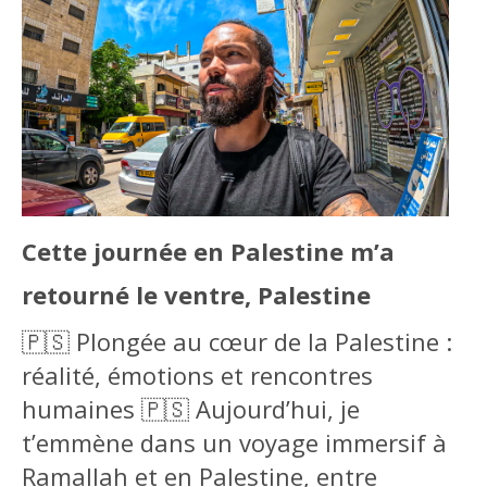
Cette journée en Palestine m’a
retourné le ventre, Palestine
🇵🇸 Plongée au cœur de la Palestine :
réalité, émotions et rencontres
humaines 🇵🇸 Aujourd’hui, je
t’emmène dans un voyage immersif à
Ramallah et en Palestine, entre