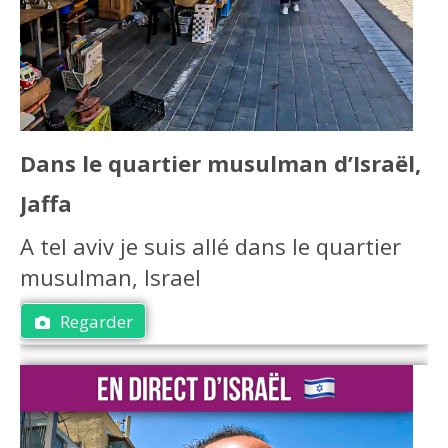
Dans le quartier musulman d’Israël,
Jaffa
A tel aviv je suis allé dans le quartier
musulman, Israel
Regarder