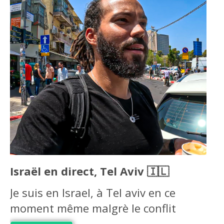
Israël en direct, Tel Aviv 🇮🇱
Je suis en Israel, à Tel aviv en ce
moment même malgrè le conflit