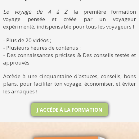
Le voyage de A à Z
, la première formation
voyage pensée et créée par un voyageur
expérimenté, indispensable pour tous les voyageurs !
- Plus de 20 vidéos ;
- Plusieurs heures de contenus ;
- Des connaissances précises & Des conseils testés et
approuvés
Accède à une cinquantaine d'astuces, conseils, bons
plans, pour faciliter ton voyage, économiser, et éviter
les arnaques !
J'ACCÈDE À LA FORMATION