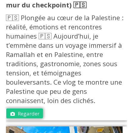
mur du checkpoint) 🇵🇸
🇵🇸 Plongée au cœur de la Palestine :
réalité, émotions et rencontres
humaines 🇵🇸 Aujourd’hui, je
t’emmène dans un voyage immersif à
Ramallah et en Palestine, entre
traditions, gastronomie, zones sous
tension, et témoignages
bouleversants. Ce vlog te montre une
Palestine que peu de gens
connaissent, loin des clichés.
Regarder