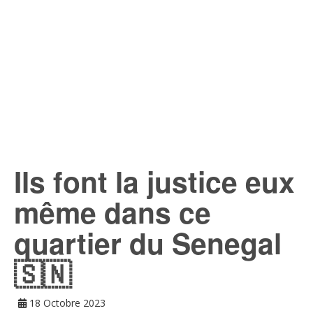
Ils font la justice eux
même dans ce
quartier du Senegal
🇸🇳
18 Octobre 2023