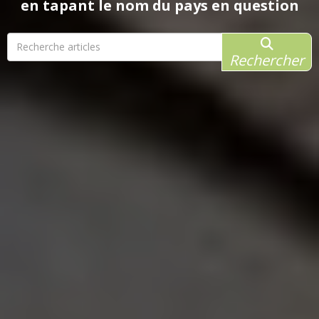
en tapant le nom du pays en question
Rechercher