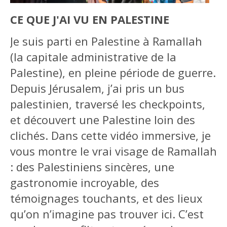
CE QUE J'AI VU EN PALESTINE
Je suis parti en Palestine à Ramallah
(la capitale administrative de la
Palestine), en pleine période de guerre.
Depuis Jérusalem, j’ai pris un bus
palestinien, traversé les checkpoints,
et découvert une Palestine loin des
clichés. Dans cette vidéo immersive, je
vous montre le vrai visage de Ramallah
: des Palestiniens sincères, une
gastronomie incroyable, des
témoignages touchants, et des lieux
qu’on n’imagine pas trouver ici. C’est