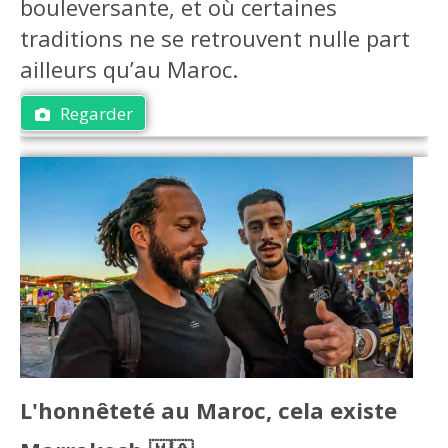
bouleversante, et où certaines
traditions ne se retrouvent nulle part
ailleurs qu’au Maroc.
Regarder
L'honnêteté au Maroc, cela existe