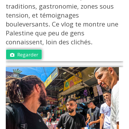
traditions, gastronomie, zones sous
tension, et témoignages
bouleversants. Ce vlog te montre une
Palestine que peu de gens
connaissent, loin des clichés.
Regarder