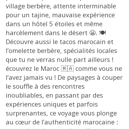
village berbère, attente interminable
pour un tajine, mauvaise expérience
dans un hôtel 5 étoiles et même
harcèlement dans le désert 😬. 🍽️
Découvre aussi le tacos marocain et
l’omelette berbère, spécialités locales
que tu ne verras nulle part ailleurs !
écouvrez le Maroc 🇲🇦 comme vous ne
l’avez jamais vu ! De paysages à couper
le souffle à des rencontres
inoubliables, en passant par des
expériences uniques et parfois
surprenantes, ce voyage vous plonge
au cœur de l’authenticité marocaine :