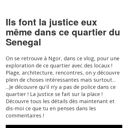
Ils font la justice eux
même dans ce quartier du
Senegal
On se retrouve à Ngor, dans ce vlog, pour une
exploration de ce quartier avec des locaux !
Plage, architecture, rencontres, on y découvre
plein de choses intéressantes mais surtout...
...Je découvre qu'il n'y a pas de police dans ce
quartier ! La justice se fait sur la place !
Découvre tous les détails dès maintenant et
dis-moi ce que tu en penses dans les
commentaires !