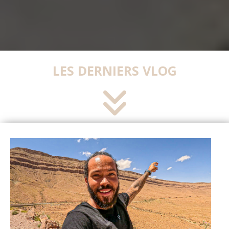
LES DERNIERS VLOG