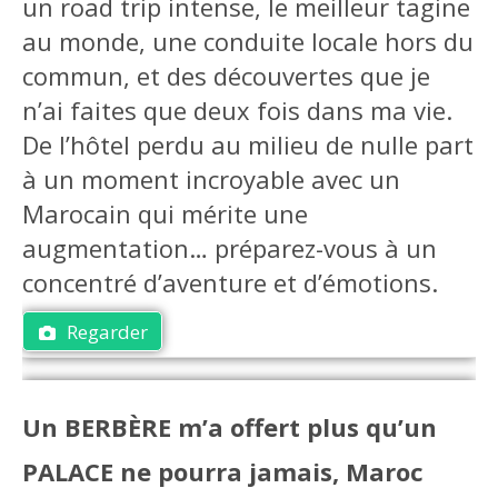
un road trip intense, le meilleur tagine
au monde, une conduite locale hors du
commun, et des découvertes que je
n’ai faites que deux fois dans ma vie.
De l’hôtel perdu au milieu de nulle part
à un moment incroyable avec un
Marocain qui mérite une
augmentation… préparez-vous à un
concentré d’aventure et d’émotions.
Regarder
Un BERBÈRE m’a offert plus qu’un
PALACE ne pourra jamais, Maroc