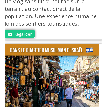
un vlog sans filtre, tourné sur le
terrain, au contact direct de la
population. Une expérience humaine,
loin des sentiers touristiques.
Regarder