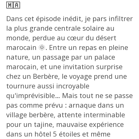
🇲🇦
Dans cet épisode inédit, je pars infiltrer
la plus grande centrale solaire au
monde, perdue au cœur du désert
marocain 🌞. Entre un repas en pleine
nature, un passage par un palace
marocain, et une invitation surprise
chez un Berbère, le voyage prend une
tournure aussi incroyable
qu'imprévisible… Mais tout ne se passe
pas comme prévu : arnaque dans un
village berbère, attente interminable
pour un tajine, mauvaise expérience
dans un hôtel 5 étoiles et même