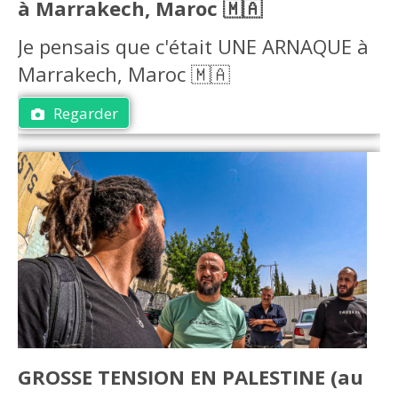
à Marrakech, Maroc 🇲🇦
Je pensais que c'était UNE ARNAQUE à
Marrakech, Maroc 🇲🇦
Regarder
GROSSE TENSION EN PALESTINE (au