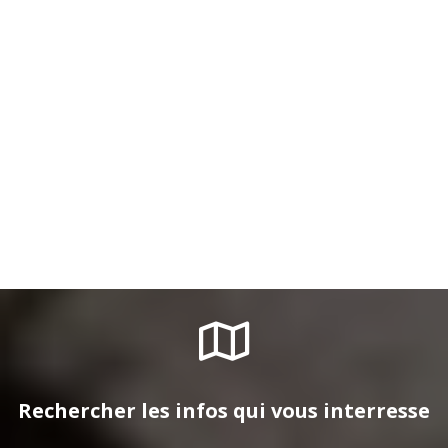
Rechercher les infos qui vous interresse