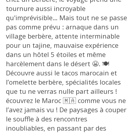
tournure aussi incroyable
qu'imprévisible… Mais tout ne se passe
pas comme prévu : arnaque dans un
village berbère, attente interminable
pour un tajine, mauvaise expérience
dans un hôtel 5 étoiles et même
harcèlement dans le désert 😬. 🍽️
Découvre aussi le tacos marocain et
l’omelette berbère, spécialités locales
que tu ne verras nulle part ailleurs !
écouvrez le Maroc 🇲🇦 comme vous ne
l’avez jamais vu ! De paysages à couper
le souffle à des rencontres
inoubliables, en passant par des