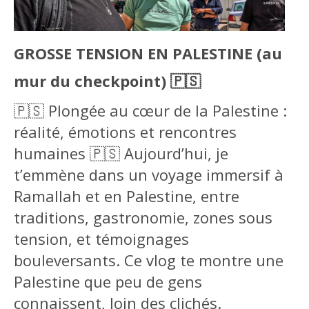
GROSSE TENSION EN PALESTINE (au
mur du checkpoint) 🇵🇸
🇵🇸 Plongée au cœur de la Palestine :
réalité, émotions et rencontres
humaines 🇵🇸 Aujourd’hui, je
t’emmène dans un voyage immersif à
Ramallah et en Palestine, entre
traditions, gastronomie, zones sous
tension, et témoignages
bouleversants. Ce vlog te montre une
Palestine que peu de gens
connaissent, loin des clichés.