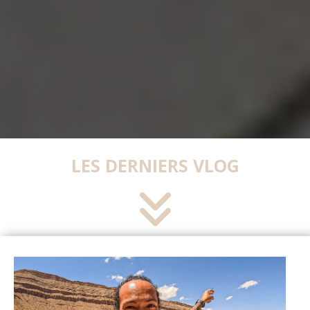
LES DERNIERS VLOG