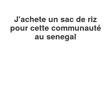
J'achete un sac de riz
pour cette communauté
au senegal