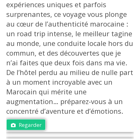
expériences uniques et parfois
surprenantes, ce voyage vous plonge
au cœur de l’authenticité marocaine :
un road trip intense, le meilleur tagine
au monde, une conduite locale hors du
commun, et des découvertes que je
n’ai faites que deux fois dans ma vie.
De l’hôtel perdu au milieu de nulle part
à un moment incroyable avec un
Marocain qui mérite une
augmentation… préparez-vous à un
concentré d’aventure et d’émotions.
Regarder