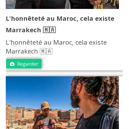
L'honnêteté au Maroc, cela existe
Marrakech 🇲🇦
L'honnêteté au Maroc, cela existe
Marrakech 🇲🇦
Regarder