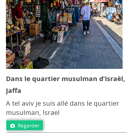
Dans le quartier musulman d’Israël,
Jaffa
A tel aviv je suis allé dans le quartier
musulman, Israel
Regarder