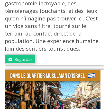
gastronomie incroyable, des
témoignages touchants, et des lieux
qu’on n’imagine pas trouver ici. C’est
un vlog sans filtre, tourné sur le
terrain, au contact direct de la
population. Une expérience humaine,
loin des sentiers touristiques.
Regarder