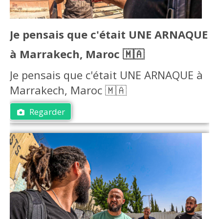
Je pensais que c'était UNE ARNAQUE
à Marrakech, Maroc 🇲🇦
Je pensais que c'était UNE ARNAQUE à
Marrakech, Maroc 🇲🇦
Regarder