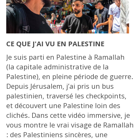
CE QUE J'AI VU EN PALESTINE
Je suis parti en Palestine à Ramallah
(la capitale administrative de la
Palestine), en pleine période de guerre.
Depuis Jérusalem, j’ai pris un bus
palestinien, traversé les checkpoints,
et découvert une Palestine loin des
clichés. Dans cette vidéo immersive, je
vous montre le vrai visage de Ramallah
: des Palestiniens sincères, une