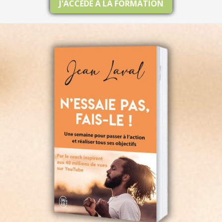
J'ACCÈDE À LA FORMATION