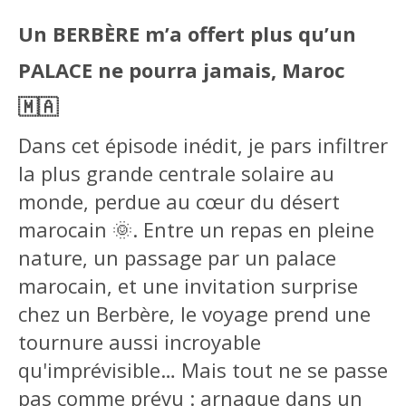
Un BERBÈRE m’a offert plus qu’un
PALACE ne pourra jamais, Maroc
🇲🇦
Dans cet épisode inédit, je pars infiltrer
la plus grande centrale solaire au
monde, perdue au cœur du désert
marocain 🌞. Entre un repas en pleine
nature, un passage par un palace
marocain, et une invitation surprise
chez un Berbère, le voyage prend une
tournure aussi incroyable
qu'imprévisible… Mais tout ne se passe
pas comme prévu : arnaque dans un