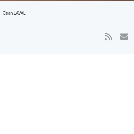
Jean LAVAL