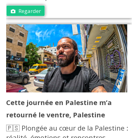
Regarder
Cette journée en Palestine m’a
retourné le ventre, Palestine
🇵🇸 Plongée au cœur de la Palestine :
réalité, émotions et rencontres