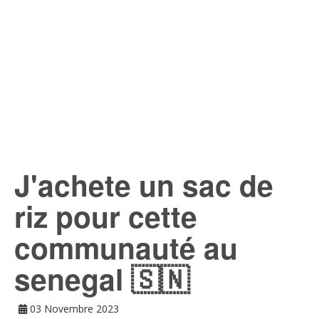
J'achete un sac de
riz pour cette
communauté au
senegal 🇸🇳
03 Novembre 2023