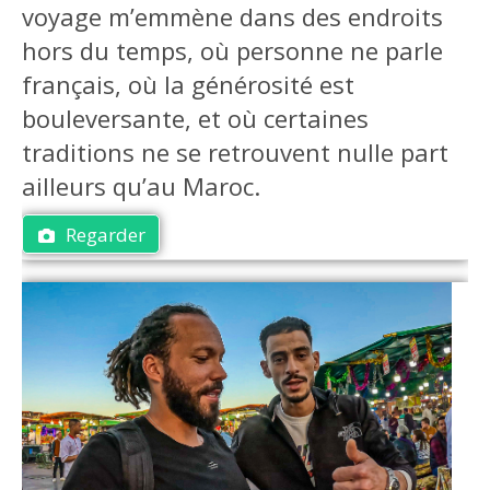
voyage m’emmène dans des endroits
hors du temps, où personne ne parle
français, où la générosité est
bouleversante, et où certaines
traditions ne se retrouvent nulle part
ailleurs qu’au Maroc.
Regarder