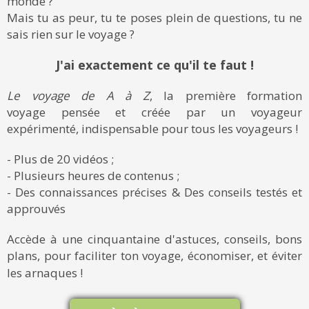
monde ?
Mais tu as peur, tu te poses plein de questions, tu ne
sais rien sur le voyage ?
J'ai exactement ce qu'il te faut !
Le voyage de A à Z
, la première formation
voyage pensée et créée par un voyageur
expérimenté, indispensable pour tous les voyageurs !
- Plus de 20 vidéos ;
- Plusieurs heures de contenus ;
- Des connaissances précises & Des conseils testés et
approuvés
Accède à une cinquantaine d'astuces, conseils, bons
plans, pour faciliter ton voyage, économiser, et éviter
les arnaques !