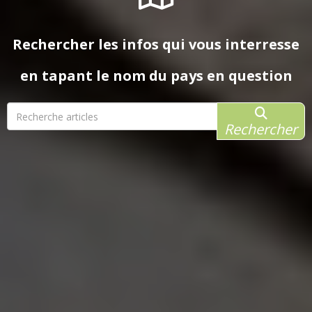
Rechercher les infos qui vous interresse
en tapant le nom du pays en question
Rechercher