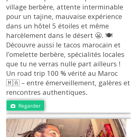
village berbère, attente interminable
pour un tajine, mauvaise expérience
dans un hôtel 5 étoiles et même
harcèlement dans le désert 😬. 🍽️
Découvre aussi le tacos marocain et
l’omelette berbère, spécialités locales
que tu ne verras nulle part ailleurs !
Un road trip 100 % vérité au Maroc
🇲🇦 – entre émerveillement, galères et
rencontres authentiques.
Regarder