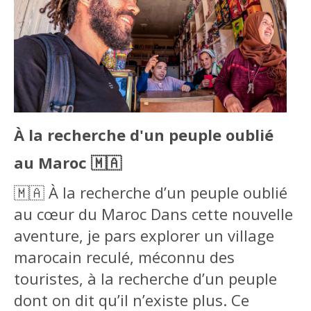
À la recherche d'un peuple oublié
au Maroc 🇲🇦
🇲🇦 À la recherche d’un peuple oublié
au cœur du Maroc Dans cette nouvelle
aventure, je pars explorer un village
marocain reculé, méconnu des
touristes, à la recherche d’un peuple
dont on dit qu’il n’existe plus. Ce