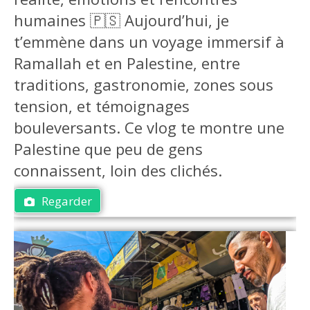
humaines 🇵🇸 Aujourd’hui, je
t’emmène dans un voyage immersif à
Ramallah et en Palestine, entre
traditions, gastronomie, zones sous
tension, et témoignages
bouleversants. Ce vlog te montre une
Palestine que peu de gens
connaissent, loin des clichés.
Regarder