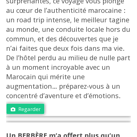
surprenantes, ce voyage vous plonge
au cœur de l’authenticité marocaine :
un road trip intense, le meilleur tagine
au monde, une conduite locale hors du
commun, et des découvertes que je
n’ai faites que deux fois dans ma vie.
De l’hôtel perdu au milieu de nulle part
à un moment incroyable avec un
Marocain qui mérite une
augmentation… préparez-vous à un
concentré d’aventure et d’émotions.
Regarder
Un BERBÈRE m’a offert plus qu’un