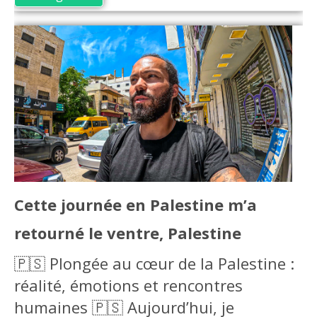
Cette journée en Palestine m’a
retourné le ventre, Palestine
🇵🇸 Plongée au cœur de la Palestine :
réalité, émotions et rencontres
humaines 🇵🇸 Aujourd’hui, je