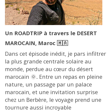
Un ROADTRIP à travers le DESERT
MAROCAIN, Maroc 🇲🇦
Dans cet épisode inédit, je pars infiltrer
la plus grande centrale solaire au
monde, perdue au cœur du désert
marocain 🌞. Entre un repas en pleine
nature, un passage par un palace
marocain, et une invitation surprise
chez un Berbère, le voyage prend une
tournure aussi incroyable