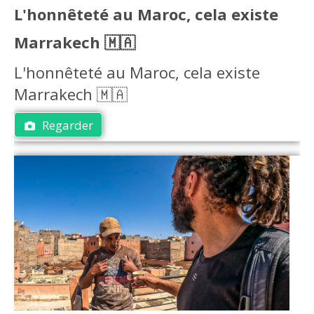
L'honnêteté au Maroc, cela existe
Marrakech 🇲🇦
L'honnêteté au Maroc, cela existe
Marrakech 🇲🇦
Regarder