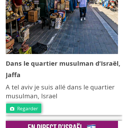
Dans le quartier musulman d’Israël,
Jaffa
A tel aviv je suis allé dans le quartier
musulman, Israel
Regarder