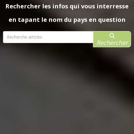
Rechercher les infos qui vous interresse
en tapant le nom du pays en question
Rechercher