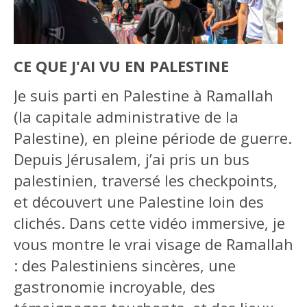
CE QUE J'AI VU EN PALESTINE
Je suis parti en Palestine à Ramallah
(la capitale administrative de la
Palestine), en pleine période de guerre.
Depuis Jérusalem, j’ai pris un bus
palestinien, traversé les checkpoints,
et découvert une Palestine loin des
clichés. Dans cette vidéo immersive, je
vous montre le vrai visage de Ramallah
: des Palestiniens sincères, une
gastronomie incroyable, des