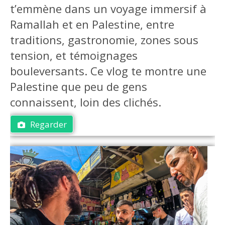
t’emmène dans un voyage immersif à
Ramallah et en Palestine, entre
traditions, gastronomie, zones sous
tension, et témoignages
bouleversants. Ce vlog te montre une
Palestine que peu de gens
connaissent, loin des clichés.
Regarder