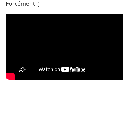
Forcément :)