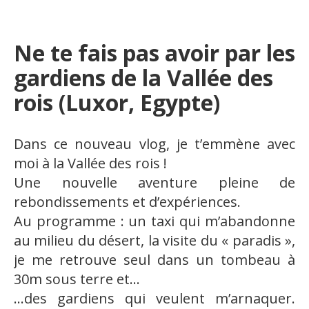
Ne te fais pas avoir par les
gardiens de la Vallée des
rois (Luxor, Egypte)
Dans ce nouveau vlog, je t’emmène avec
moi à la Vallée des rois !
Une nouvelle aventure pleine de
rebondissements et d’expériences.
Au programme : un taxi qui m’abandonne
au milieu du désert, la visite du « paradis »,
je me retrouve seul dans un tombeau à
30m sous terre et…
…des gardiens qui veulent m’arnaquer.