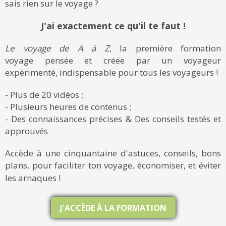
sais rien sur le voyage ?
J'ai exactement ce qu'il te faut !
Le voyage de A à Z
, la première formation
voyage pensée et créée par un voyageur
expérimenté, indispensable pour tous les voyageurs !
- Plus de 20 vidéos ;
- Plusieurs heures de contenus ;
- Des connaissances précises & Des conseils testés et
approuvés
Accède à une cinquantaine d'astuces, conseils, bons
plans, pour faciliter ton voyage, économiser, et éviter
les arnaques !
J'ACCÈDE À LA FORMATION