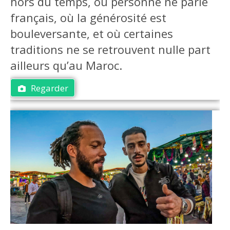
hors du temps, où personne ne parle
français, où la générosité est
bouleversante, et où certaines
traditions ne se retrouvent nulle part
ailleurs qu’au Maroc.
Regarder