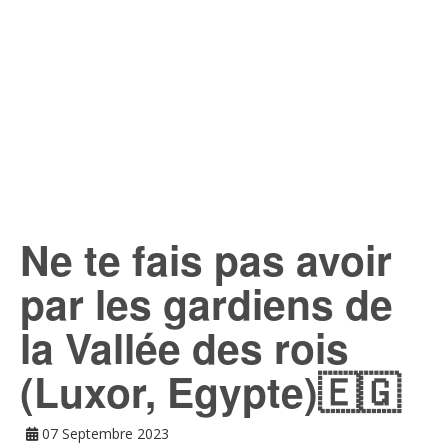
Ne te fais pas avoir
par les gardiens de
la Vallée des rois
(Luxor, Egypte)🇪🇬
07 Septembre 2023