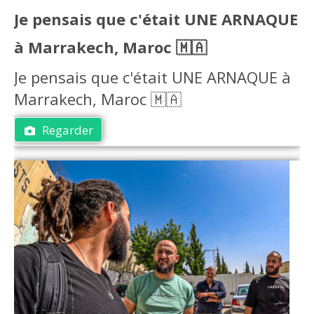
Je pensais que c'était UNE ARNAQUE
à Marrakech, Maroc 🇲🇦
Je pensais que c'était UNE ARNAQUE à
Marrakech, Maroc 🇲🇦
Regarder