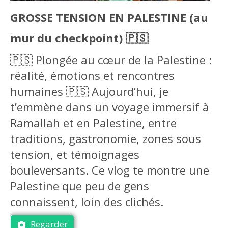
GROSSE TENSION EN PALESTINE (au
mur du checkpoint) 🇵🇸
🇵🇸 Plongée au cœur de la Palestine :
réalité, émotions et rencontres
humaines 🇵🇸 Aujourd’hui, je
t’emmène dans un voyage immersif à
Ramallah et en Palestine, entre
traditions, gastronomie, zones sous
tension, et témoignages
bouleversants. Ce vlog te montre une
Palestine que peu de gens
connaissent, loin des clichés.
Regarder