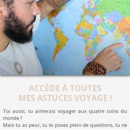
ACCÈDE À TOUTES
MES ASTUCES VOYAGE !
Toi aussi, tu aimerais voyager aux quatre coins du
monde ?
Mais tu as peur, tu te poses plein de questions, tu ne