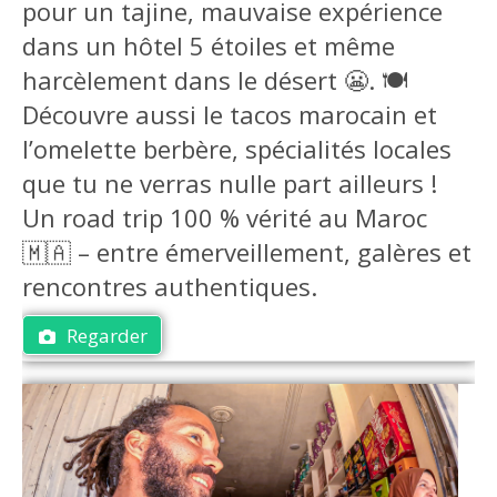
pour un tajine, mauvaise expérience
dans un hôtel 5 étoiles et même
harcèlement dans le désert 😬. 🍽️
Découvre aussi le tacos marocain et
l’omelette berbère, spécialités locales
que tu ne verras nulle part ailleurs !
Un road trip 100 % vérité au Maroc
🇲🇦 – entre émerveillement, galères et
rencontres authentiques.
Regarder