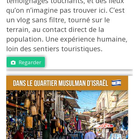
témoignages touchants, et des lieux
qu’on n’imagine pas trouver ici. C’est
un vlog sans filtre, tourné sur le
terrain, au contact direct de la
population. Une expérience humaine,
loin des sentiers touristiques.
Regarder