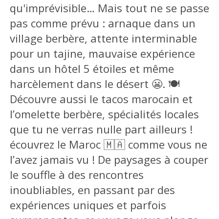
qu'imprévisible… Mais tout ne se passe
pas comme prévu : arnaque dans un
village berbère, attente interminable
pour un tajine, mauvaise expérience
dans un hôtel 5 étoiles et même
harcèlement dans le désert 😬. 🍽️
Découvre aussi le tacos marocain et
l’omelette berbère, spécialités locales
que tu ne verras nulle part ailleurs !
écouvrez le Maroc 🇲🇦 comme vous ne
l’avez jamais vu ! De paysages à couper
le souffle à des rencontres
inoubliables, en passant par des
expériences uniques et parfois