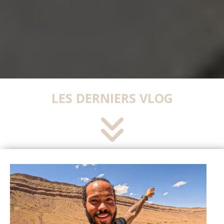
LES DERNIERS VLOG