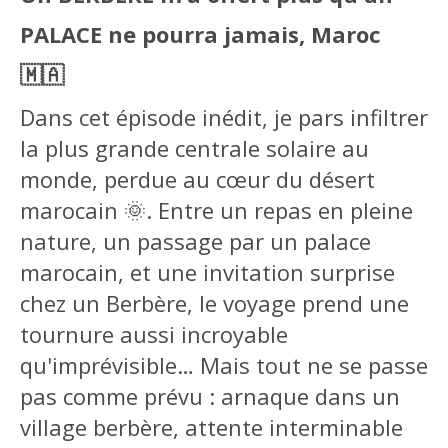
PALACE ne pourra jamais, Maroc
🇲🇦
Dans cet épisode inédit, je pars infiltrer
la plus grande centrale solaire au
monde, perdue au cœur du désert
marocain 🌞. Entre un repas en pleine
nature, un passage par un palace
marocain, et une invitation surprise
chez un Berbère, le voyage prend une
tournure aussi incroyable
qu'imprévisible… Mais tout ne se passe
pas comme prévu : arnaque dans un
village berbère, attente interminable