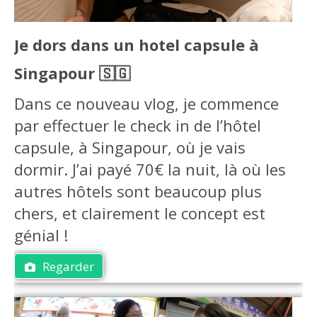
Je dors dans un hotel capsule à
Singapour 🇸🇬
Dans ce nouveau vlog, je commence
par effectuer le check in de l’hôtel
capsule, à Singapour, où je vais
dormir. J’ai payé 70€ la nuit, là où les
autres hôtels sont beaucoup plus
chers, et clairement le concept est
génial !
Regarder