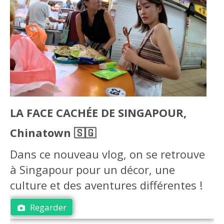
LA FACE CACHÉE DE SINGAPOUR,
Chinatown 🇸🇬
Dans ce nouveau vlog, on se retrouve
à Singapour pour un décor, une
culture et des aventures différentes !
Regarder