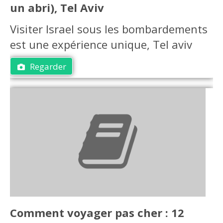
un abri), Tel Aviv
Visiter Israel sous les bombardements
est une expérience unique, Tel aviv
Regarder
Comment voyager pas cher : 12