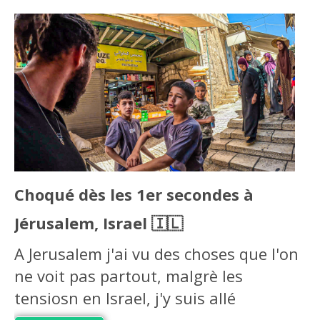
Choqué dès les 1er secondes à
Jérusalem, Israel 🇮🇱
A Jerusalem j'ai vu des choses que l'on
ne voit pas partout, malgrè les
tensiosn en Israel, j'y suis allé