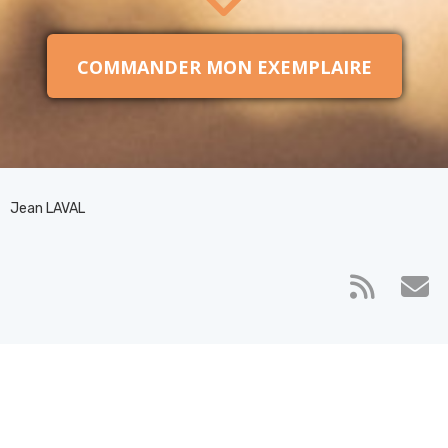
COMMANDER MON EXEMPLAIRE
Jean LAVAL