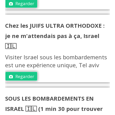
Regarder
Chez les JUIFS ULTRA ORTHODOXE :
je ne m'attendais pas à ça, Israel
🇮🇱
Visiter Israel sous les bombardements
est une expérience unique, Tel aviv
Regarder
SOUS LES BOMBARDEMENTS EN
ISRAEL 🇮🇱 (1 min 30 pour trouver