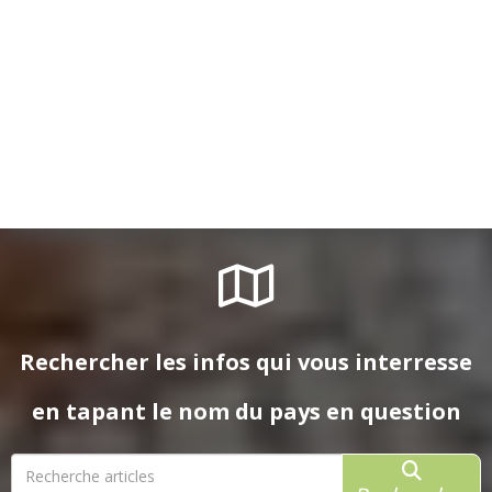
Rechercher les infos qui vous interresse
en tapant le nom du pays en question