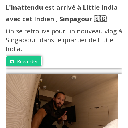
L'inattendu est arrivé à Little India
avec cet Indien , Sinpagour 🇸🇬
On se retrouve pour un nouveau vlog à
Singapour, dans le quartier de Little
India.
Regarder