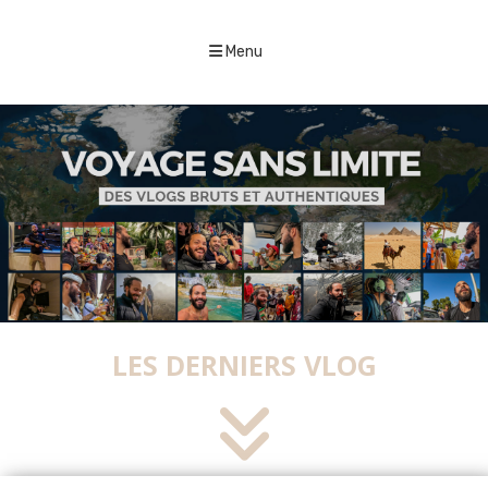
Menu
LES DERNIERS VLOG