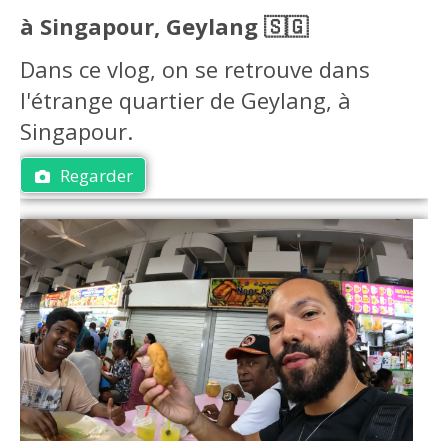
à Singapour, Geylang 🇸🇬
Dans ce vlog, on se retrouve dans
l'étrange quartier de Geylang, à
Singapour.
Regarder