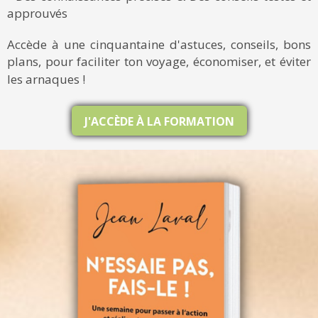
approuvés
Accède à une cinquantaine d'astuces, conseils, bons
plans, pour faciliter ton voyage, économiser, et éviter
les arnaques !
J'ACCÈDE À LA FORMATION