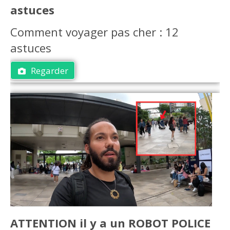
astuces
Comment voyager pas cher : 12
astuces
Regarder
ATTENTION il y a un ROBOT POLICE