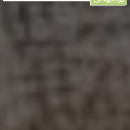
Rechercher