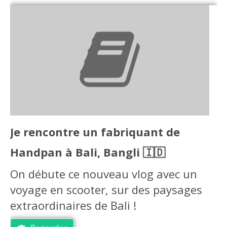
Je rencontre un fabriquant de
Handpan à Bali, Bangli 🇮🇩
On débute ce nouveau vlog avec un
voyage en scooter, sur des paysages
extraordinaires de Bali !