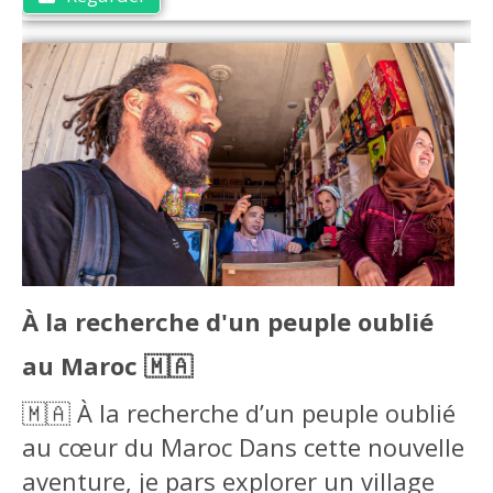
À la recherche d'un peuple oublié
au Maroc 🇲🇦
🇲🇦 À la recherche d’un peuple oublié
au cœur du Maroc Dans cette nouvelle
aventure, je pars explorer un village