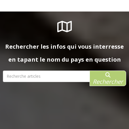
Rechercher les infos qui vous interresse
en tapant le nom du pays en question
Rechercher