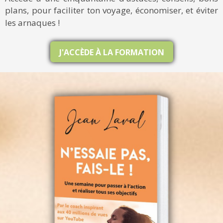
plans, pour faciliter ton voyage, économiser, et éviter
les arnaques !
J'ACCÈDE À LA FORMATION