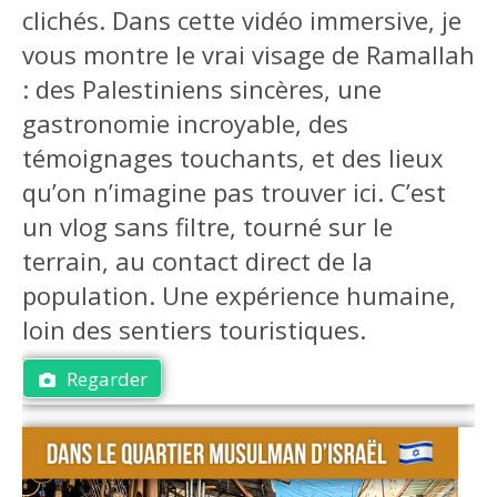
clichés. Dans cette vidéo immersive, je
vous montre le vrai visage de Ramallah
: des Palestiniens sincères, une
gastronomie incroyable, des
témoignages touchants, et des lieux
qu’on n’imagine pas trouver ici. C’est
un vlog sans filtre, tourné sur le
terrain, au contact direct de la
population. Une expérience humaine,
loin des sentiers touristiques.
Regarder