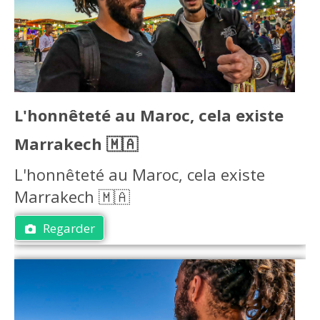
L'honnêteté au Maroc, cela existe
Marrakech 🇲🇦
L'honnêteté au Maroc, cela existe
Marrakech 🇲🇦
Regarder