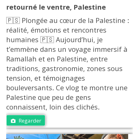
retourné le ventre, Palestine
🇵🇸 Plongée au cœur de la Palestine :
réalité, émotions et rencontres
humaines 🇵🇸 Aujourd’hui, je
t’emmène dans un voyage immersif à
Ramallah et en Palestine, entre
traditions, gastronomie, zones sous
tension, et témoignages
bouleversants. Ce vlog te montre une
Palestine que peu de gens
connaissent, loin des clichés.
Regarder