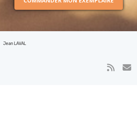
COMMANDER MON EXEMPLAIRE
Jean LAVAL