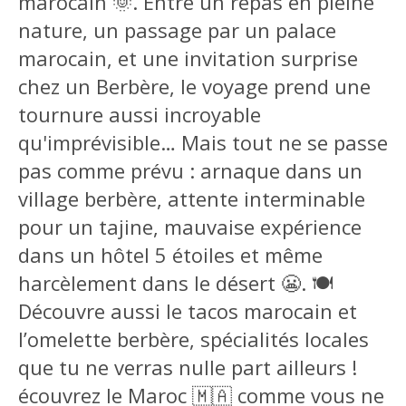
marocain 🌞. Entre un repas en pleine
nature, un passage par un palace
marocain, et une invitation surprise
chez un Berbère, le voyage prend une
tournure aussi incroyable
qu'imprévisible… Mais tout ne se passe
pas comme prévu : arnaque dans un
village berbère, attente interminable
pour un tajine, mauvaise expérience
dans un hôtel 5 étoiles et même
harcèlement dans le désert 😬. 🍽️
Découvre aussi le tacos marocain et
l’omelette berbère, spécialités locales
que tu ne verras nulle part ailleurs !
écouvrez le Maroc 🇲🇦 comme vous ne