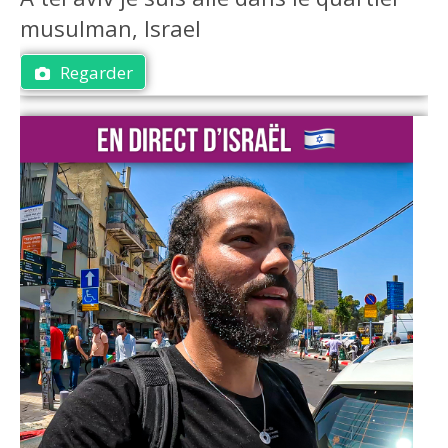
musulman, Israel
Regarder