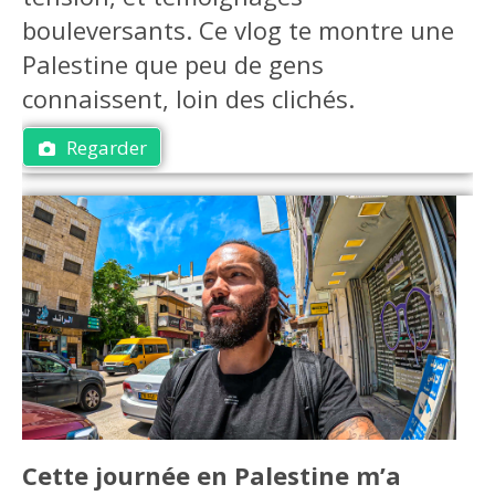
bouleversants. Ce vlog te montre une
Palestine que peu de gens
connaissent, loin des clichés.
Regarder
Cette journée en Palestine m’a