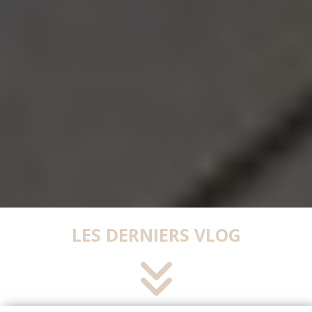
LES DERNIERS VLOG