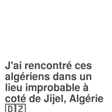
J'ai rencontré ces
algériens dans un
lieu improbable à
coté de Jijel, Algérie
🇩🇿