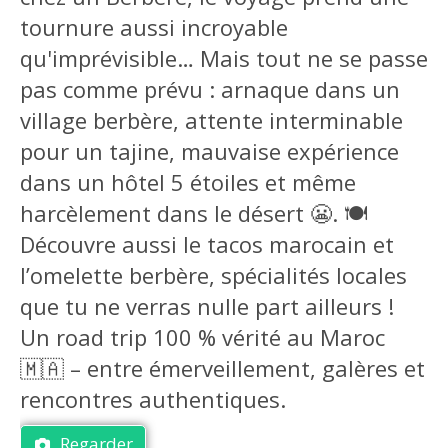
tournure aussi incroyable
qu'imprévisible… Mais tout ne se passe
pas comme prévu : arnaque dans un
village berbère, attente interminable
pour un tajine, mauvaise expérience
dans un hôtel 5 étoiles et même
harcèlement dans le désert 😬. 🍽️
Découvre aussi le tacos marocain et
l’omelette berbère, spécialités locales
que tu ne verras nulle part ailleurs !
Un road trip 100 % vérité au Maroc
🇲🇦 – entre émerveillement, galères et
rencontres authentiques.
Regarder