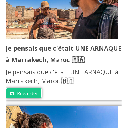
Je pensais que c'était UNE ARNAQUE
à Marrakech, Maroc 🇲🇦
Je pensais que c'était UNE ARNAQUE à
Marrakech, Maroc 🇲🇦
Regarder