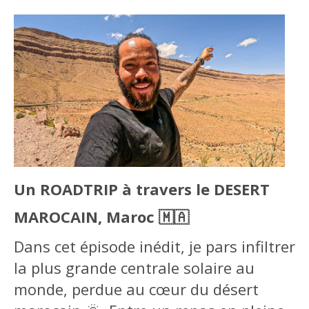
Un ROADTRIP à travers le DESERT
MAROCAIN, Maroc 🇲🇦
Dans cet épisode inédit, je pars infiltrer
la plus grande centrale solaire au
monde, perdue au cœur du désert