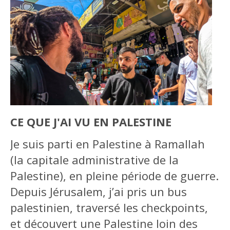
CE QUE J'AI VU EN PALESTINE
Je suis parti en Palestine à Ramallah
(la capitale administrative de la
Palestine), en pleine période de guerre.
Depuis Jérusalem, j’ai pris un bus
palestinien, traversé les checkpoints,
et découvert une Palestine loin des