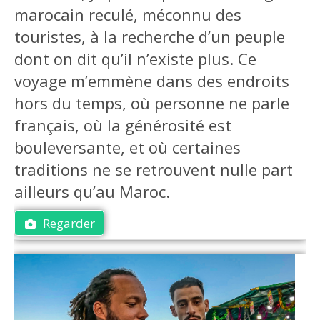
marocain reculé, méconnu des
touristes, à la recherche d’un peuple
dont on dit qu’il n’existe plus. Ce
voyage m’emmène dans des endroits
hors du temps, où personne ne parle
français, où la générosité est
bouleversante, et où certaines
traditions ne se retrouvent nulle part
ailleurs qu’au Maroc.
Regarder