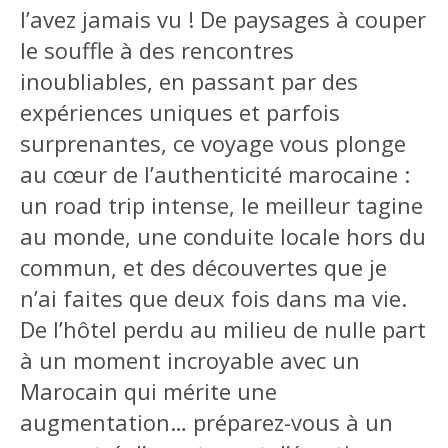
l’avez jamais vu ! De paysages à couper
le souffle à des rencontres
inoubliables, en passant par des
expériences uniques et parfois
surprenantes, ce voyage vous plonge
au cœur de l’authenticité marocaine :
un road trip intense, le meilleur tagine
au monde, une conduite locale hors du
commun, et des découvertes que je
n’ai faites que deux fois dans ma vie.
De l’hôtel perdu au milieu de nulle part
à un moment incroyable avec un
Marocain qui mérite une
augmentation… préparez-vous à un