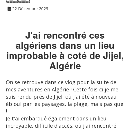
22 Décembre 2023
J'ai rencontré ces
algériens dans un lieu
improbable à coté de Jijel,
Algérie
On se retrouve dans ce vlog pour la suite de
mes aventures en Algérie ! Cette fois-ci je me
suis rendu près de Jijel, où j'ai été à nouveau
ébloui par les paysages, la plage, mais pas que
!
Je t'ai embarqué également dans un lieu
incroyable, difficile d'accès, où j'ai rencontré